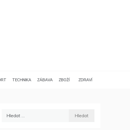
ORT
TECHNIKA
ZÁBAVA
ZBOŽÍ
ZDRAVÍ
Vyhledávání