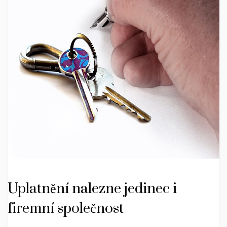
Uplatnění nalezne jedinec i
firemní společnost