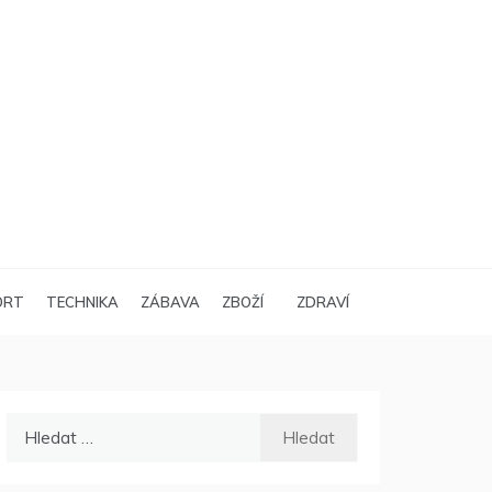
ORT
TECHNIKA
ZÁBAVA
ZBOŽÍ
ZDRAVÍ
Vyhledávání