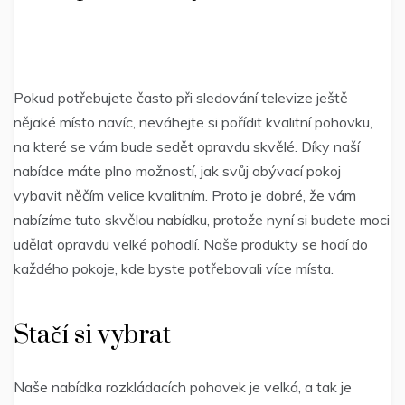
Pokud potřebujete často při sledování televize ještě
nějaké místo navíc, neváhejte si pořídit kvalitní pohovku,
na které se vám bude sedět opravdu skvělé. Díky naší
nabídce máte plno možností, jak svůj obývací pokoj
vybavit něčím velice kvalitním. Proto je dobré, že vám
nabízíme tuto skvělou nabídku, protože nyní si budete moci
udělat opravdu velké pohodlí. Naše produkty se hodí do
každého pokoje, kde byste potřebovali více místa.
Stačí si vybrat
Naše nabídka
rozkládacích pohovek
je velká, a tak je