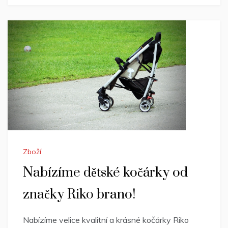
Zboží
Nabízíme dětské kočárky od
značky Riko brano!
Nabízíme velice kvalitní a krásné kočárky Riko