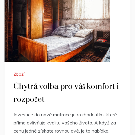
Zboží
Chytrá volba pro váš komfort i
rozpočet
Investice do nové matrace je rozhodnutím, které
přímo ovlivňuje kvalitu vašeho života. A když za
cenu jedné získáte rovnou dvě, je to nabídka,